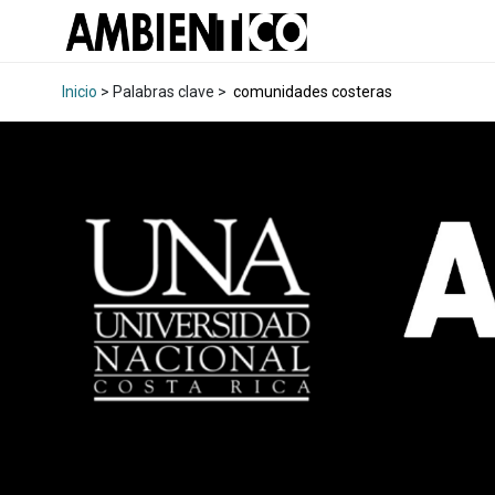
Inicio
> Palabras clave >
comunidades costeras