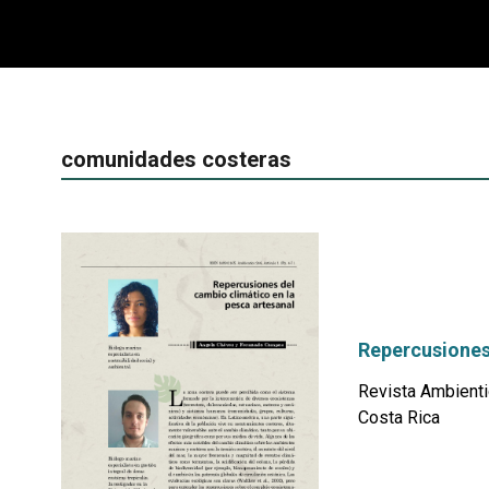
comunidades costeras
Repercusiones 
Revista Ambienti
Costa Rica
por