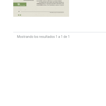
Mostrando los resultados 1 a 1 de 1