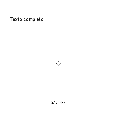
Texto completo
246_4-7