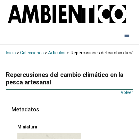
Inicio
>
Colecciones
>
Artículos
>
Repercusiones del cambio climático
Repercusiones del cambio climático en la
pesca artesanal
Volver
Metadatos
Miniatura