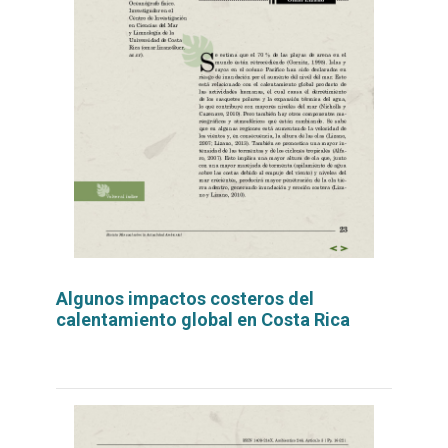
Algunos impactos costeros del
calentamiento global en Costa Rica
Leer
por
más...