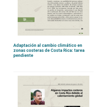
Adaptación al cambio climático en
zonas costeras de Costa Rica: tarea
pendiente
Leer
por
más...