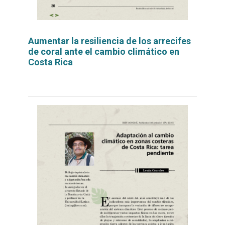
Aumentar la resiliencia de los arrecifes
de coral ante el cambio climático en
Costa Rica
Leer
por
más...