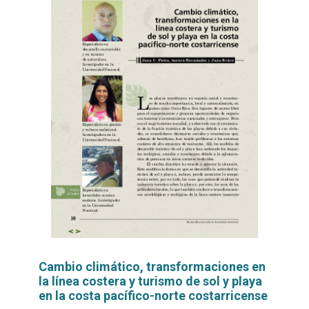
Cambio climático, transformaciones en
la línea costera y turismo de sol y playa
en la costa pacífico-norte costarricense