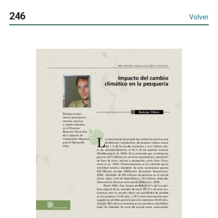
246
Volver