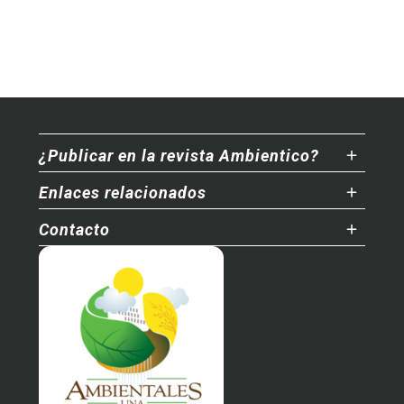
¿Publicar en la revista Ambientico?
Enlaces relacionados
Contacto