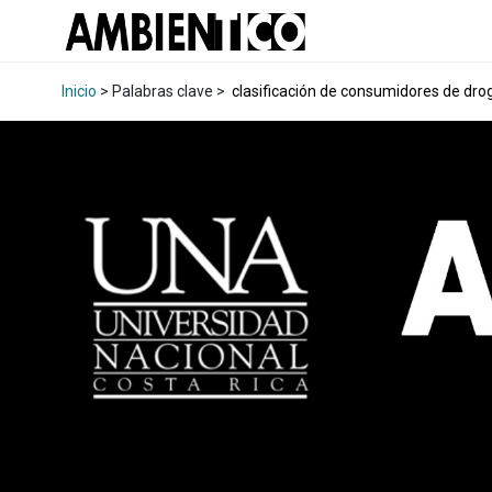
Inicio
> Palabras clave >
clasificación de consumidores de dro