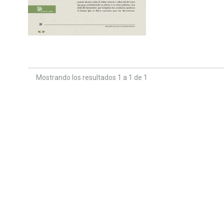
Mostrando los resultados 1 a 1 de 1