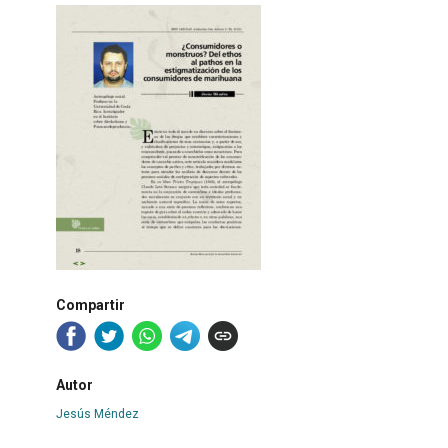
Compartir
Autor
Jesús Méndez