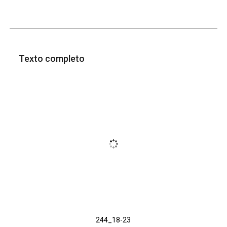
Texto completo
244_18-23