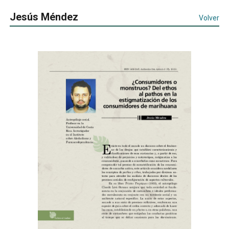
Jesús Méndez
Volver