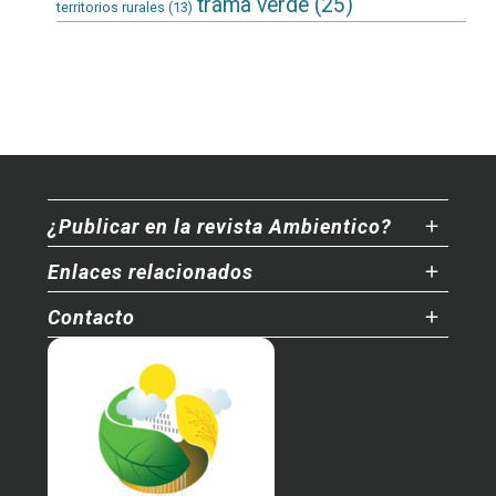
trama verde
(25)
territorios rurales
(13)
¿Publicar en la revista Ambientico?
Enlaces relacionados
Contacto