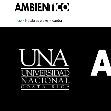
Inicio
> Palabras clave >
caoba