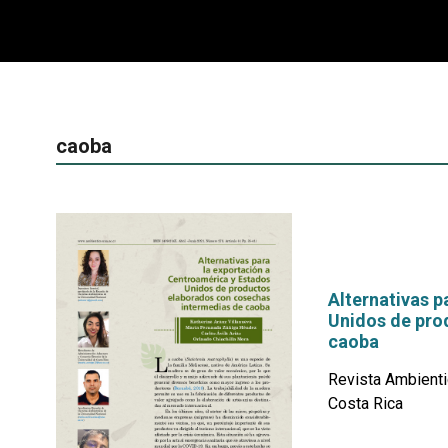
caoba
Alternativas p
Unidos de pro
caoba
Revista Ambienti
Costa Rica
por