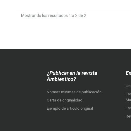
Mostrando los resultados 1 a 2 de 2
¿Publicar en la revista
En
Ambientico?
Un
Normas mínimas de publicación
Fac
Ma
Carta de originalidad
Es
Ejemplo de artículo original
Re