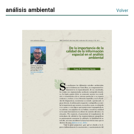
análisis ambiental
Volver