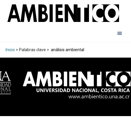
Inicio
> Palabras clave >
análisis ambiental