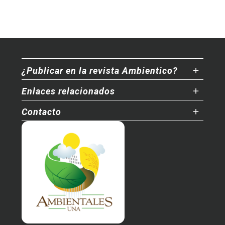
¿Publicar en la revista Ambientico?
Enlaces relacionados
Contacto