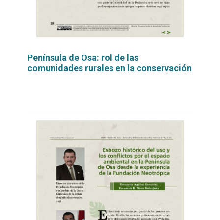
Península de Osa: rol de las
comunidades rurales en la conservación
Leer
por
más...