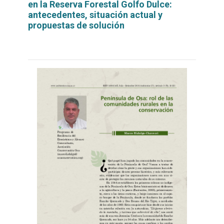
en la Reserva Forestal Golfo Dulce:
antecedentes, situación actual y
propuestas de solución
Leer
por
más...