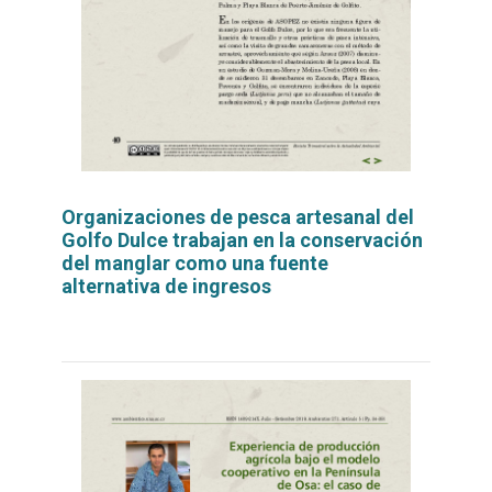
Organizaciones de pesca artesanal del
Golfo Dulce trabajan en la conservación
del manglar como una fuente
alternativa de ingresos
Leer
por
más...