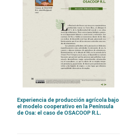
Experiencia de producción agrícola bajo
el modelo cooperativo en la Península
de Osa: el caso de OSACOOP R.L.
Leer
por
más...