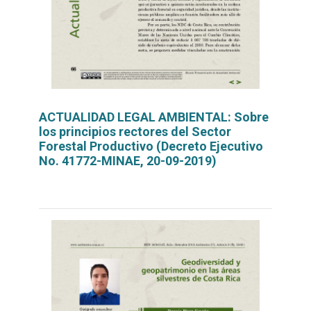
ACTUALIDAD LEGAL AMBIENTAL: Sobre
los principios rectores del Sector
Forestal Productivo (Decreto Ejecutivo
No. 41772-MINAE, 20-09-2019)
Leer
por
más...