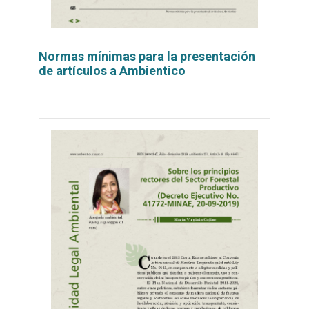
Normas mínimas para la presentación
de artículos a Ambientico
Leer
por
más...