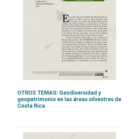
OTROS TEMAS: Geodiversidad y
geopatrimonio en las áreas silvestres de
Costa Rica
Leer
por
más...