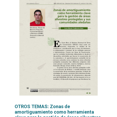
OTROS TEMAS: Zonas de
amortiguamiento como herramienta