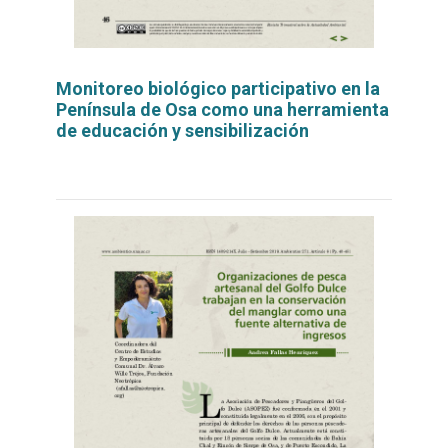
Monitoreo biológico participativo en la
Península de Osa como una herramienta
de educación y sensibilización
Leer
por
más...