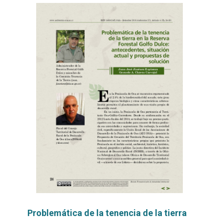
Problemática de la tenencia de la tierra