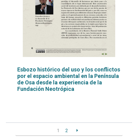
Esbozo histórico del uso y los conflictos
por el espacio ambiental en la Península
de Osa desde la experiencia de la
Fundación Neotrópica
Leer
por
más...
1
2