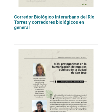
Corredor Biológico Interurbano del Río
Torres y corredores biológicos en
general
Leer
por
más...