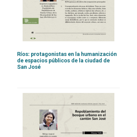
Ríos: protagonistas en la humanización
de espacios públicos de la ciudad de
San José
Leer
por
más...