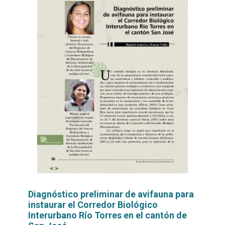
Diagnóstico preliminar de avifauna para
instaurar el Corredor Biológico
Interurbano Río Torres en el cantón de