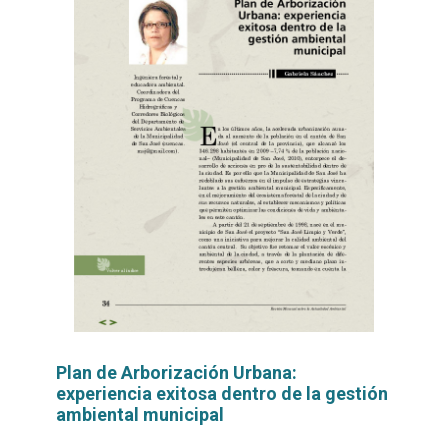
Plan de Arborización Urbana:
experiencia exitosa dentro de la gestión
ambiental municipal