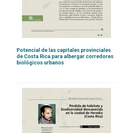
Potencial de las capitales provinciales
de Costa Rica para albergar corredores
biológicos urbanos
Leer
por
más...