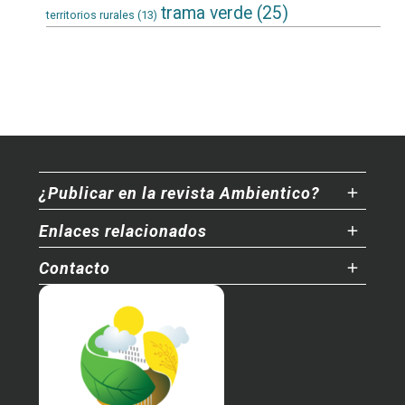
trama verde
(25)
territorios rurales
(13)
¿Publicar en la revista Ambientico?
Enlaces relacionados
Contacto