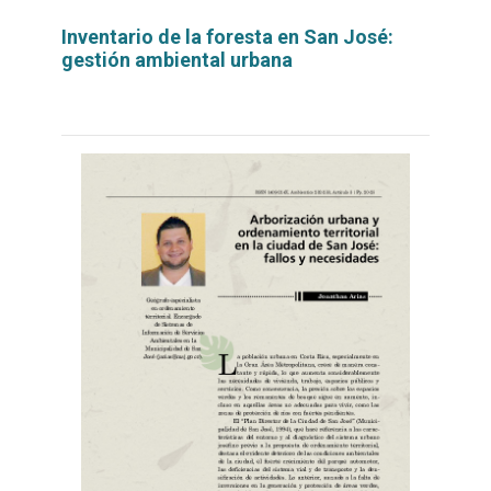
Inventario de la foresta en San José:
gestión ambiental urbana
Leer
por
más...