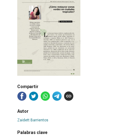
Compartir
Autor
Zaidett Barrientos
Palabras clave