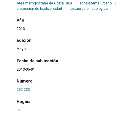
Área metropolitana de Costa Rica
|
ecosistema urbano
|
protección de biodiversidad
|
restauración ecológica
Año
2013
Edición
Mayo
Fecha de publicación
2013-05-01
Número
232-233
Página
81