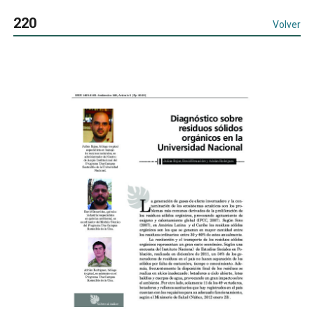
220
Volver