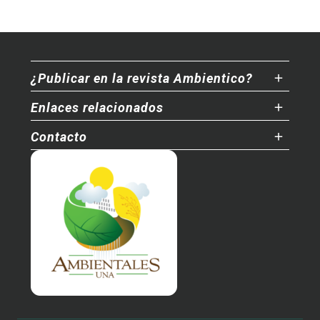
¿Publicar en la revista Ambientico?
Enlaces relacionados
Contacto