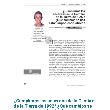
¿Cumplimos los acuerdos de la Cumbre
de la Tierra de 1992? ¿Qué cambios se