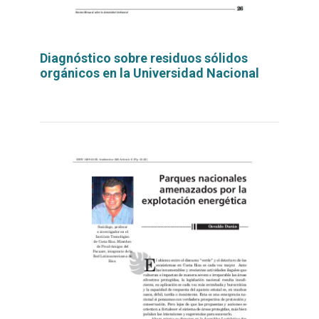
Diagnóstico sobre residuos sólidos
orgánicos en la Universidad Nacional
Leer
por
más...