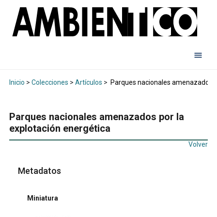
Inicio
>
Colecciones
>
Artículos
>
Parques nacionales amenazados por
Parques nacionales amenazados por la
explotación energética
Volver
Metadatos
Miniatura