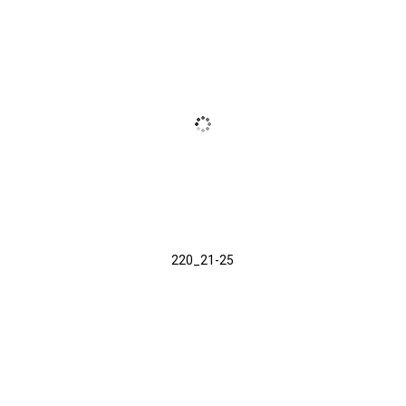
220_21-25