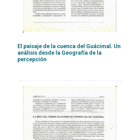
El paisaje de la cuenca del Guácimal. Un
análisis desde la Geografía de la
percepción
Leer
por
más...