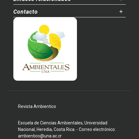
Contacto
Revista Ambientico
Escuela de Ciencias Ambientales, Universidad
Nacional, Heredia, Costa Rica. - Correo electrónico:
ambientico@una.ac.cr