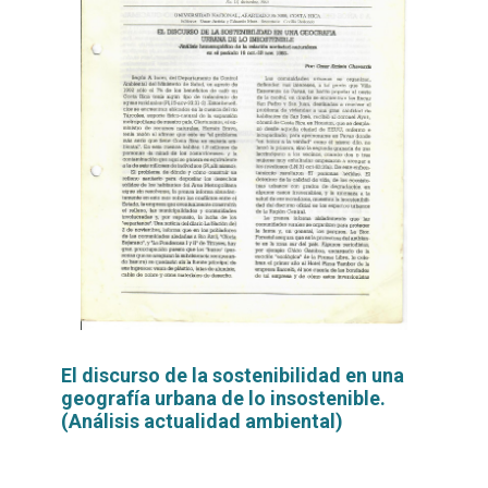
El discurso de la sostenibilidad en una
geografía urbana de lo insostenible.
(Análisis actualidad ambiental)
Leer
por
más...