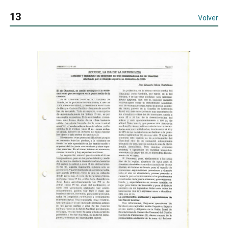
13
Volver