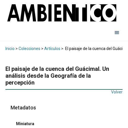
Inicio
>
Colecciones
>
Artículos
>
El paisaje de la cuenca del Guácima
El paisaje de la cuenca del Guácimal. Un
análisis desde la Geografía de la
percepción
Volver
Metadatos
Miniatura