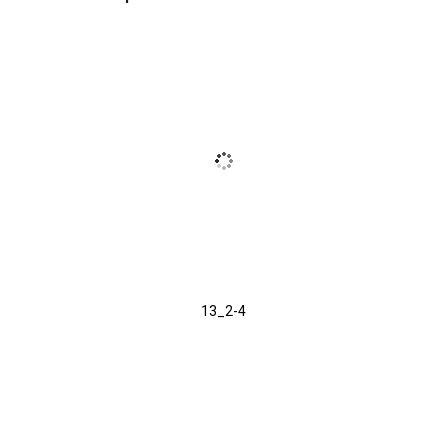
13_2-4