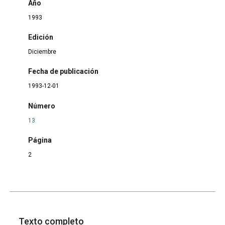
Año
1993
Edición
Diciembre
Fecha de publicación
1993-12-01
Número
13
Página
2
Texto completo