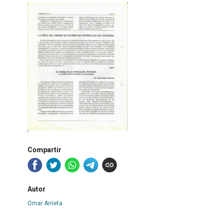
Compartir
Autor
Omar Arrieta