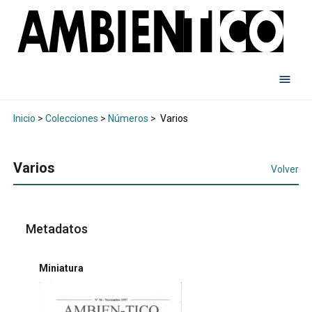
Inicio
>
Colecciones
>
Números
>
Varios
Varios
Volver
Metadatos
Miniatura