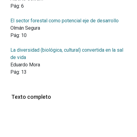
Pág:
6
El sector forestal como potencial eje de desarrollo
Olmán Segura
Pág:
10
La diversidad (biológica, cultural) convertida en la sal
de vida
Eduardo Mora
Pág:
13
Texto completo