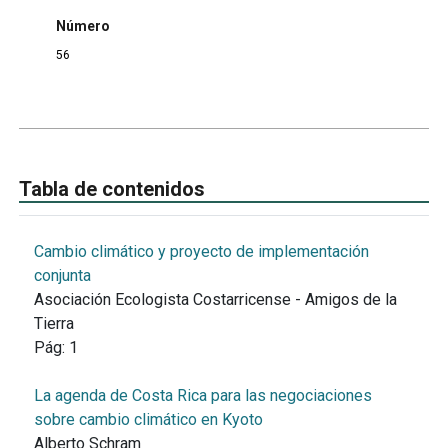
Número
56
Tabla de contenidos
Cambio climático y proyecto de implementación
conjunta
Asociación Ecologista Costarricense - Amigos de la
Tierra
Pág:
1
La agenda de Costa Rica para las negociaciones
sobre cambio climático en Kyoto
Alberto Schram