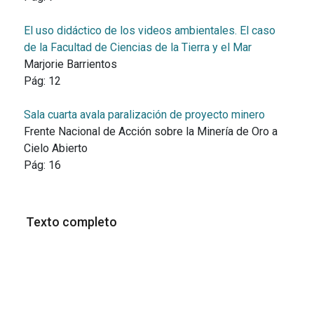
El uso didáctico de los videos ambientales. El caso
de la Facultad de Ciencias de la Tierra y el Mar
Marjorie Barrientos
Pág:
12
Sala cuarta avala paralización de proyecto minero
Frente Nacional de Acción sobre la Minería de Oro a
Cielo Abierto
Pág:
16
Texto completo