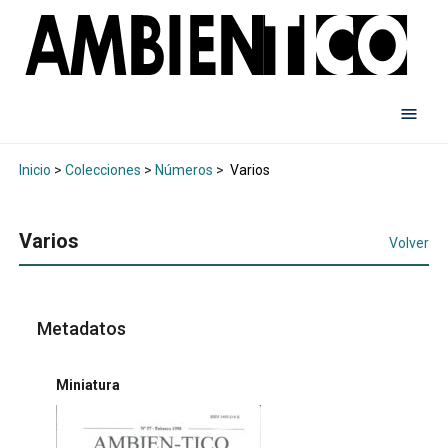
Inicio
>
Colecciones
>
Números
>
Varios
Varios
Volver
Metadatos
Miniatura