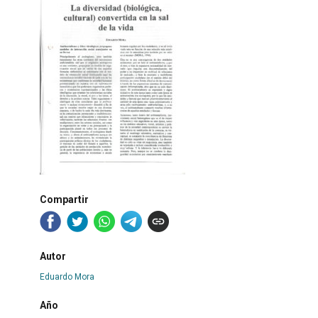
Compartir
Autor
Eduardo Mora
Año