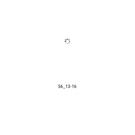
56_13-16