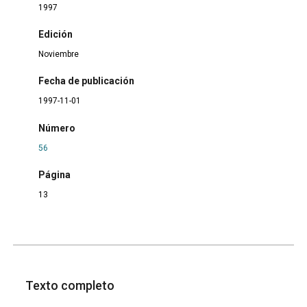
1997
Edición
Noviembre
Fecha de publicación
1997-11-01
Número
56
Página
13
Texto completo