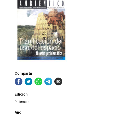
Compartir
Edición
Diciembre
Año