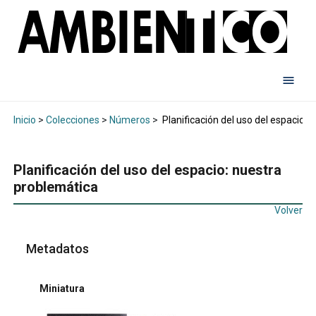
Inicio
>
Colecciones
>
Números
>
Planificación del uso del espacio: 
Planificación del uso del espacio: nuestra
problemática
Volver
Metadatos
Miniatura