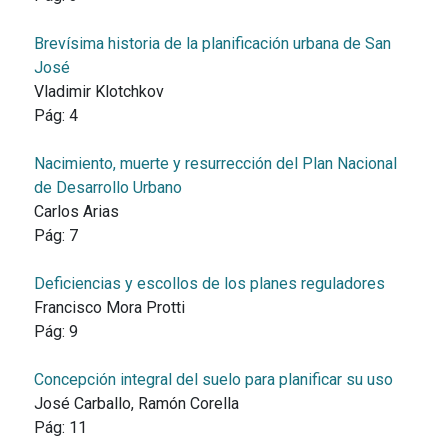
Brevísima historia de la planificación urbana de San
José
Vladimir Klotchkov
Pág:
4
Nacimiento, muerte y resurrección del Plan Nacional
de Desarrollo Urbano
Carlos Arias
Pág:
7
Deficiencias y escollos de los planes reguladores
Francisco Mora Protti
Pág:
9
Concepción integral del suelo para planificar su uso
José Carballo, Ramón Corella
Pág:
11