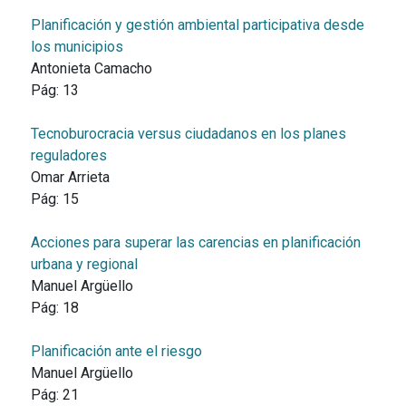
Planificación y gestión ambiental participativa desde
los municipios
Antonieta Camacho
Pág:
13
Tecnoburocracia versus ciudadanos en los planes
reguladores
Omar Arrieta
Pág:
15
Acciones para superar las carencias en planificación
urbana y regional
Manuel Argüello
Pág:
18
Planificación ante el riesgo
Manuel Argüello
Pág:
21