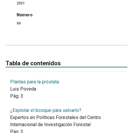
2001
Número
99
Tabla de contenidos
Plantas para la próstata
Luis Poveda
Pág:
3
¿Explotar el bosque para salvarlo?
Expertos en Políticas Forestales del Centro
Internacional de Investigación Forestal
Pág:
3