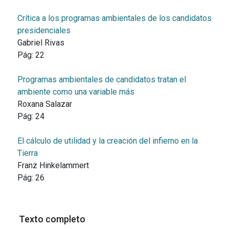
Crítica a los programas ambientales de los candidatos
presidenciales
Gabriel Rivas
Pág:
22
Programas ambientales de candidatos tratan el
ambiente como una variable más
Roxana Salazar
Pág:
24
El cálculo de utilidad y la creación del infierno en la
Tierra
Franz Hinkelammert
Pág:
26
Texto completo