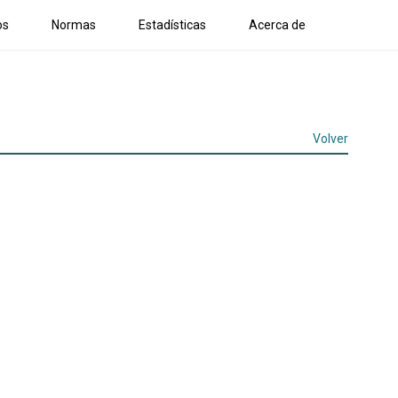
os
Normas
Estadísticas
Acerca de
Volver