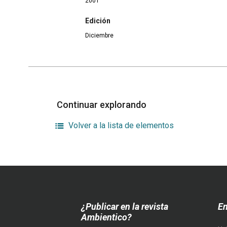
2001
Edición
Diciembre
Continuar explorando
Volver a la lista de elementos
¿Publicar en la revista
En
Ambientico?