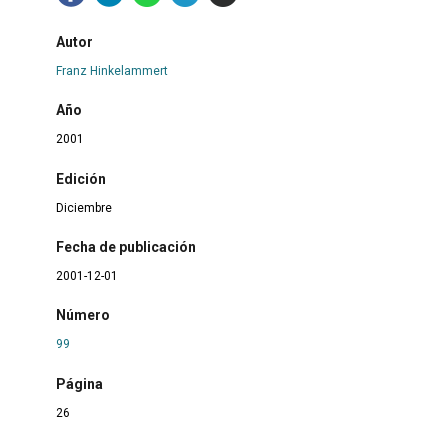
Autor
Franz Hinkelammert
Año
2001
Edición
Diciembre
Fecha de publicación
2001-12-01
Número
99
Página
26