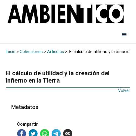
Inicio
>
Colecciones
>
Artículos
>
El cálculo de utilidad y la creación d
El cálculo de utilidad y la creación del
infierno en la Tierra
Volver
Metadatos
Compartir