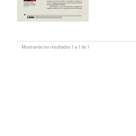
Mostrando los resultados 1 a 1 de 1