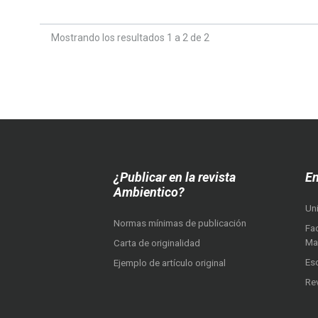
Mostrando los resultados 1 a 2 de 2
¿Publicar en la revista
En
Ambientico?
Un
Normas mínimas de publicación
Fac
Ma
Carta de originalidad
Es
Ejemplo de artículo original
Re