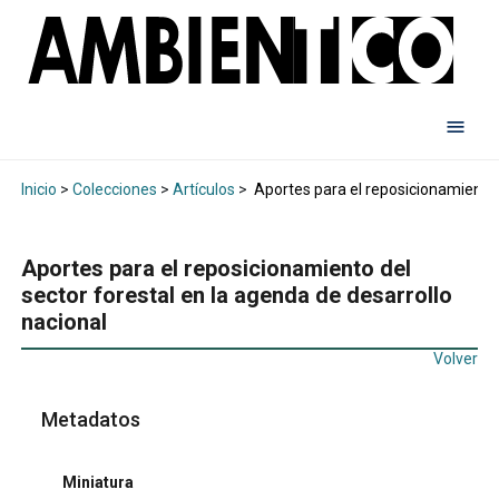
Inicio
>
Colecciones
>
Artículos
>
Aportes para el reposicionamiento d
Aportes para el reposicionamiento del
sector forestal en la agenda de desarrollo
nacional
Volver
Metadatos
Miniatura