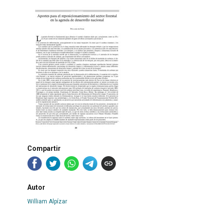
Compartir
Autor
William Alpízar