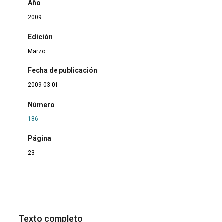
Año
2009
Edición
Marzo
Fecha de publicación
2009-03-01
Número
186
Página
23
Texto completo