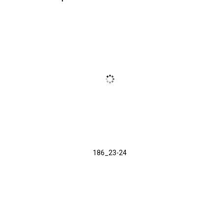
186_23-24