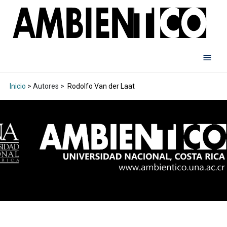
Inicio
> Autores >
Rodolfo Van der Laat