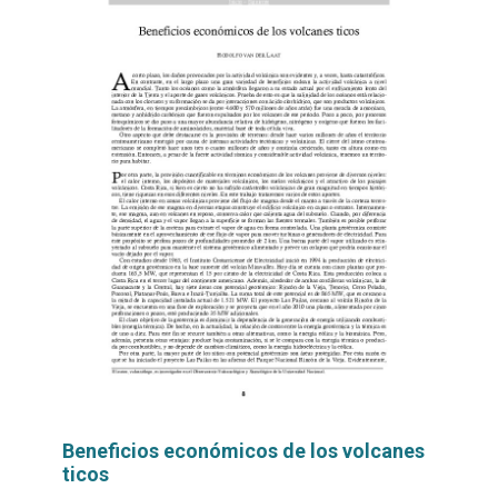
Beneficios económicos de los volcanes
ticos