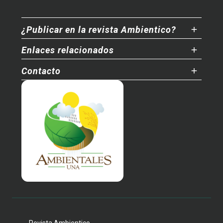
¿Publicar en la revista Ambientico?
Enlaces relacionados
Contacto
Revista Ambientico