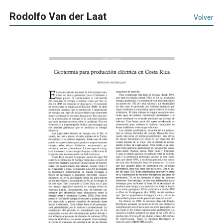
Rodolfo Van der Laat
Volver