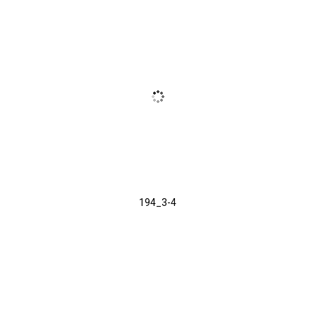
194_3-4