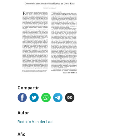
Compartir
Autor
Rodolfo Van der Laat
Año