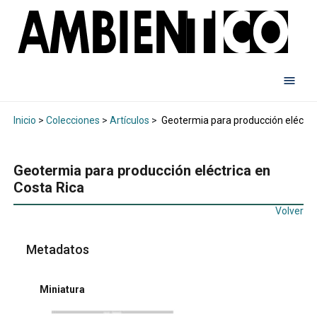
Inicio
>
Colecciones
>
Artículos
>
Geotermia para producción eléctric
Geotermia para producción eléctrica en
Costa Rica
Volver
Metadatos
Miniatura