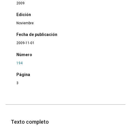
2009
Edición
Noviembre
Fecha de publicación
2009-11-01
Número
194
Página
3
Texto completo