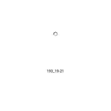
193_19-21