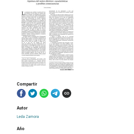
Compartir
Autor
Leda Zamora
Año