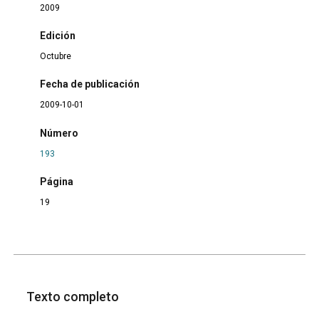
2009
Edición
Octubre
Fecha de publicación
2009-10-01
Número
193
Página
19
Texto completo