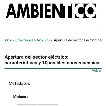
Inicio
>
Colecciones
>
Artículos
>
Apertura del sector eléctrico: cara
Apertura del sector eléctrico:
características y 10posibles consecuencias
Volver
Metadatos
Miniatura