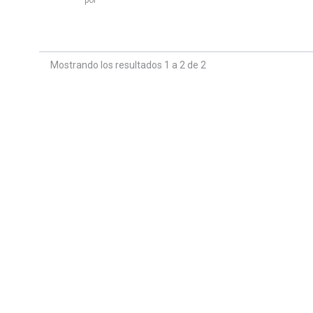
más...
Mostrando los resultados 1 a 2 de 2