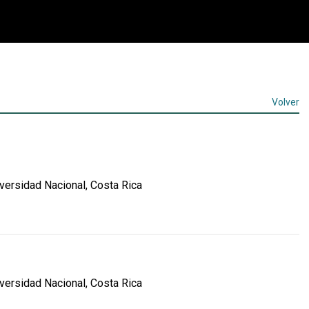
Volver
ersidad Nacional, Costa Rica
ersidad Nacional, Costa Rica