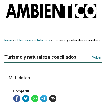
Inicio
>
Colecciones
>
Artículos
>
Turismo y naturaleza conciliados
Turismo y naturaleza conciliados
Volver
Metadatos
Compartir