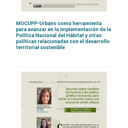
MOCUPP-Urbano como herramienta
para avanzar en la implementación de la
Política Nacional del Hábitat y otras
políticas relacionadas con el desarrollo
territorial sostenible
Leer
por
más...