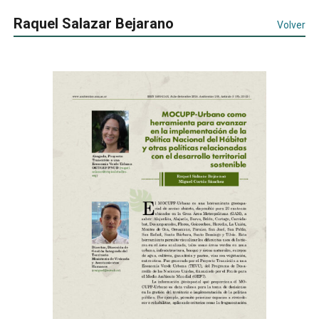
Raquel Salazar Bejarano
Volver