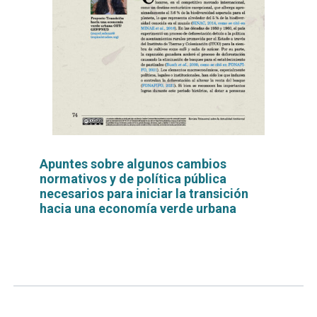
Apuntes sobre algunos cambios
normativos y de política pública
necesarios para iniciar la transición
hacia una economía verde urbana
Leer
por
más...