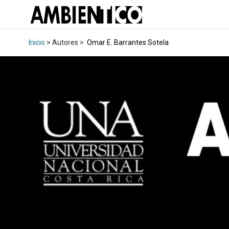
Inicio
> Autores >
Omar E. Barrantes Sotela