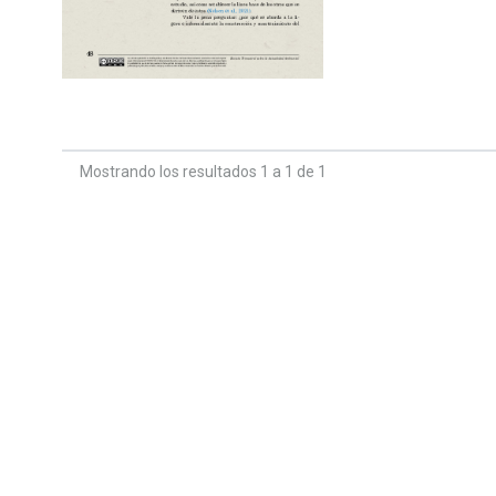
Mostrando los resultados 1 a 1 de 1