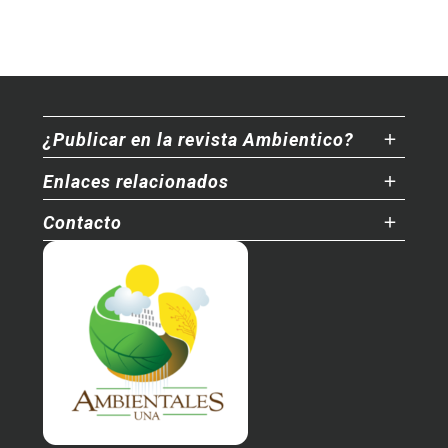
¿Publicar en la revista Ambientico?
Enlaces relacionados
Contacto