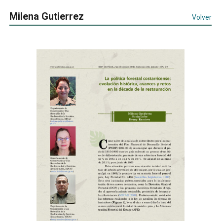
Milena Gutierrez
Volver