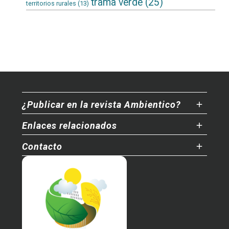
trama verde
(25)
territorios rurales
(13)
¿Publicar en la revista Ambientico?
Enlaces relacionados
Contacto