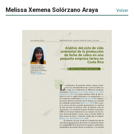
Melissa Xemena Solórzano Araya
Volver