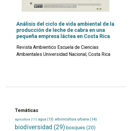
Análisis del ciclo de vida ambiental de la
producción de leche de cabra en una
pequeña empresa láctea en Costa Rica
Revista Ambientico Escuela de Ciencias
Ambientales Universidad Nacional, Costa Rica
Leer
por
más...
Temáticas
agua
(13)
arboricultura urbana
(14)
agricultura
(11)
biodiversidad
(29)
bosques
(20)