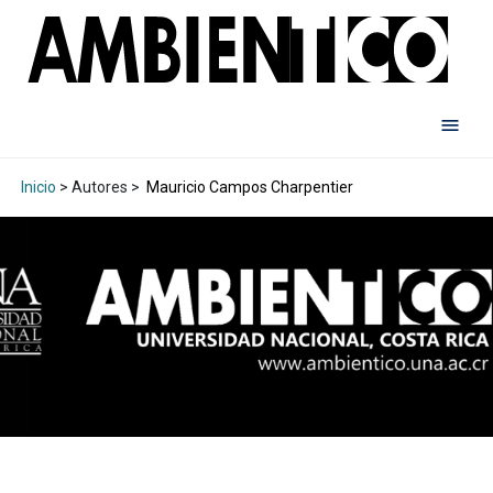
Inicio
> Autores >
Mauricio Campos Charpentier