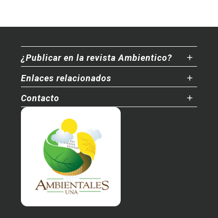
¿Publicar en la revista Ambientico?
Enlaces relacionados
Contacto