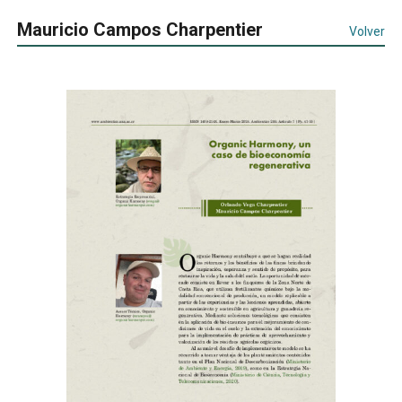
Mauricio Campos Charpentier
Volver