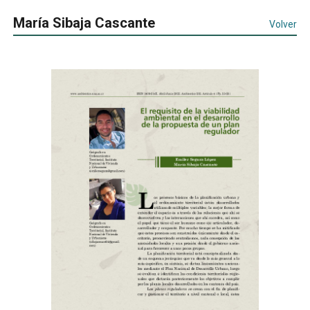
María Sibaja Cascante
Volver