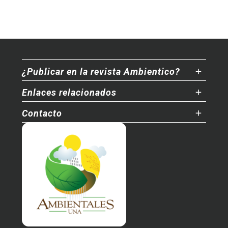
¿Publicar en la revista Ambientico?
Enlaces relacionados
Contacto