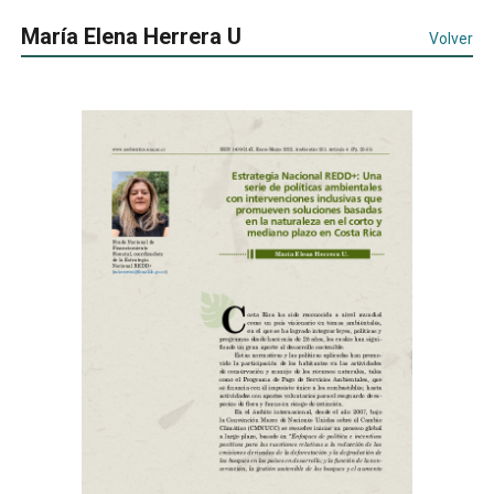
María Elena Herrera U
Volver