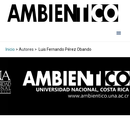
Inicio
> Autores >
Luis Fernando Pérez Obando