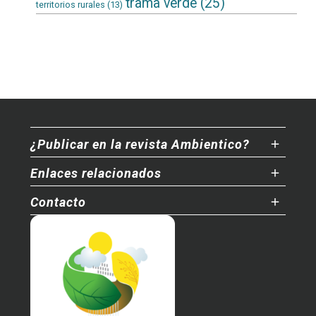
trama verde
(25)
territorios rurales
(13)
¿Publicar en la revista Ambientico?
Enlaces relacionados
Contacto