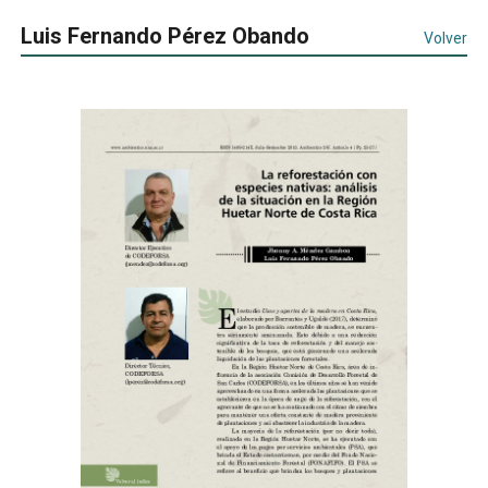
Luis Fernando Pérez Obando
Volver