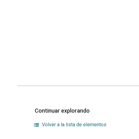
Continuar explorando
Volver a la lista de elementos