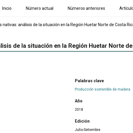
Inicio
Número actual
Números anteriores
Artícul
 nativas: análisis de la situación en la Región Huetar Norte de Costa Ric
lisis de la situación en la Región Huetar Norte d
Palabras clave
Producción sostenible de madera
Año
2018
Edición
Julio-Setiembre