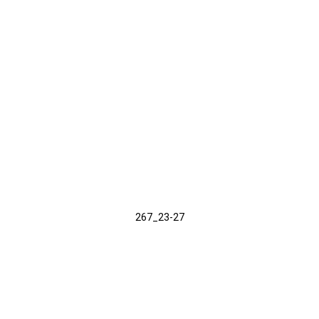
267_23-27