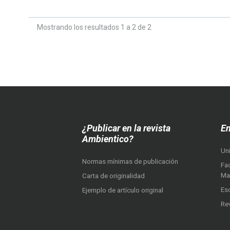
Mostrando los resultados 1 a 2 de 2
¿Publicar en la revista
En
Ambientico?
Un
Normas mínimas de publicación
Fac
Ma
Carta de originalidad
Es
Ejemplo de artículo original
Re