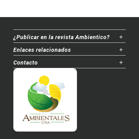
¿Publicar en la revista Ambientico?
Enlaces relacionados
Contacto