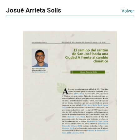
Josué Arrieta Solís
Volver