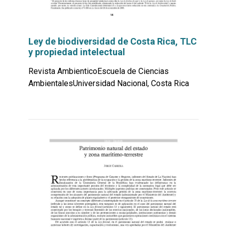
Ley de biodiversidad de Costa Rica, TLC
y propiedad intelectual
Revista AmbienticoEscuela de Ciencias
AmbientalesUniversidad Nacional, Costa Rica
Leer
por
más...