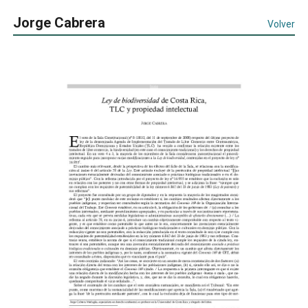
Jorge Cabrera
Volver