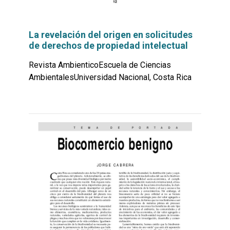
La revelación del origen en solicitudes
de derechos de propiedad intelectual
Revista AmbienticoEscuela de Ciencias
AmbientalesUniversidad Nacional, Costa Rica
Leer
por
más...