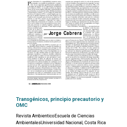
Transgénicos, principio precautorio y
OMC
Revista AmbienticoEscuela de Ciencias
AmbientalesUniversidad Nacional, Costa Rica