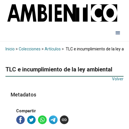
Inicio
>
Colecciones
>
Artículos
>
TLC e incumplimiento de la ley amb
TLC e incumplimiento de la ley ambiental
Volver
Metadatos
Compartir