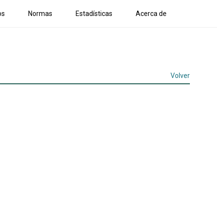
os
Normas
Estadísticas
Acerca de
Volver