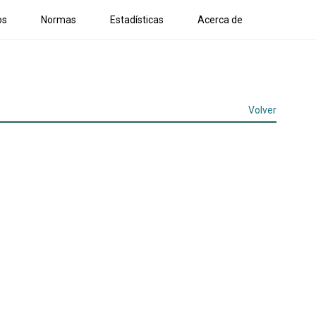
os
Normas
Estadísticas
Acerca de
Volver