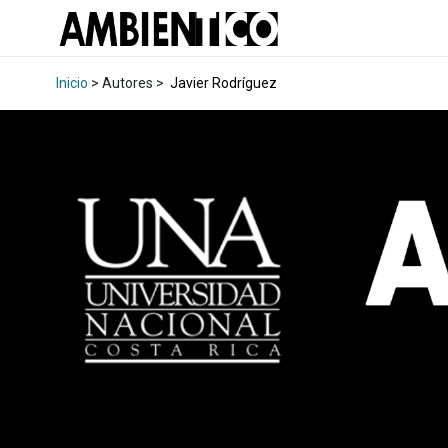
Inicio
> Autores >
Javier Rodríguez