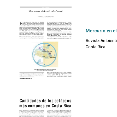
Mercurio en el 
Revista Ambienti
Costa Rica
por