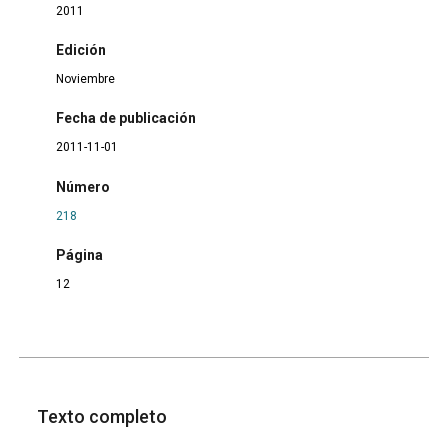
2011
Edición
Noviembre
Fecha de publicación
2011-11-01
Número
218
Página
12
Texto completo