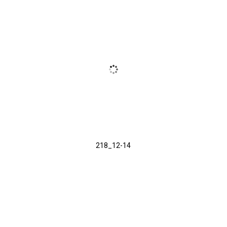
218_12-14