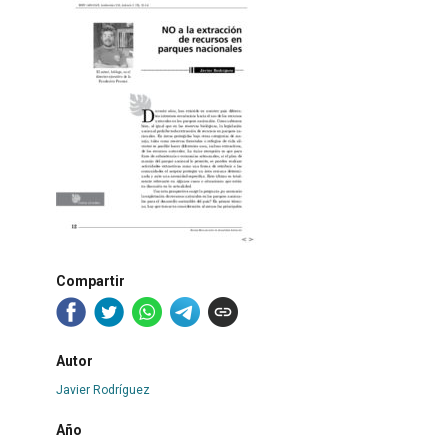
Compartir
Autor
Javier Rodríguez
Año