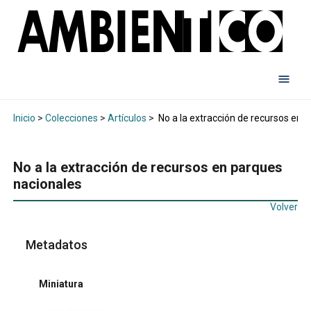
Inicio
>
Colecciones
>
Artículos
>
No a la extracción de recursos en 
No a la extracción de recursos en parques
nacionales
Volver
Metadatos
Miniatura