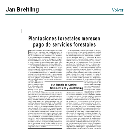
Jan Breitling
Volver