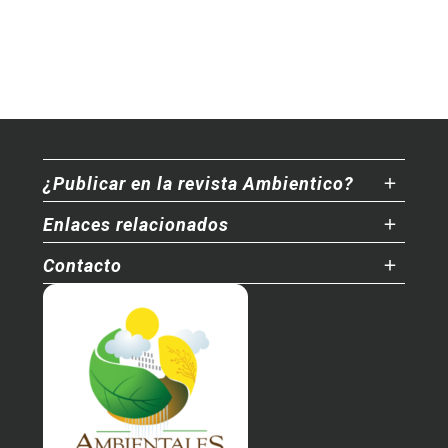
¿Publicar en la revista Ambientico?
Enlaces relacionados
Contacto