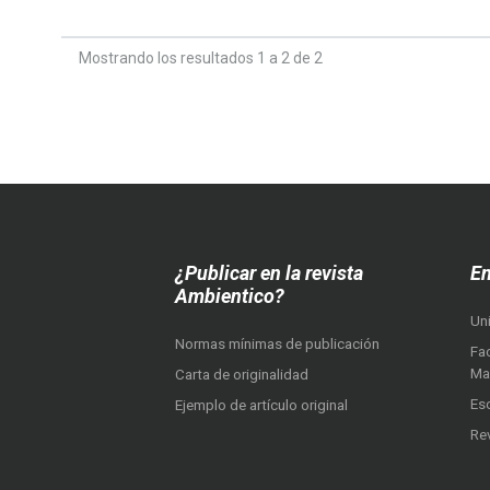
Mostrando los resultados 1 a 2 de 2
¿Publicar en la revista
En
Ambientico?
Un
Normas mínimas de publicación
Fac
Ma
Carta de originalidad
Es
Ejemplo de artículo original
Re