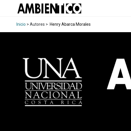
Inicio
> Autores >
Henry Abarca Morales