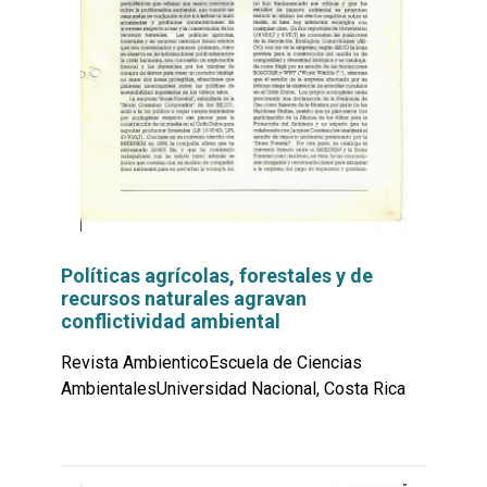
Políticas agrícolas, forestales y de
recursos naturales agravan
conflictividad ambiental
Revista AmbienticoEscuela de Ciencias
AmbientalesUniversidad Nacional, Costa Rica
Leer
por
más...