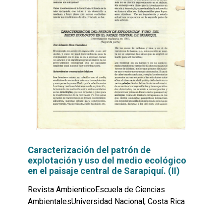
Caracterización del patrón de
explotación y uso del medio ecológico
en el paisaje central de Sarapiquí. (II)
Revista AmbienticoEscuela de Ciencias
AmbientalesUniversidad Nacional, Costa Rica
Leer
por