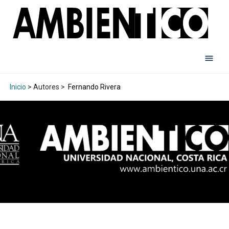
Inicio
> Autores >
Fernando Rivera