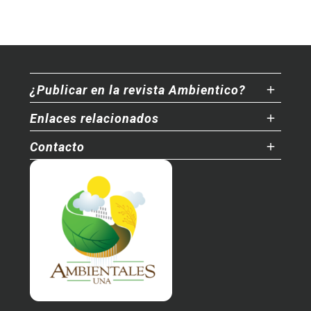
¿Publicar en la revista Ambientico?
Enlaces relacionados
Contacto