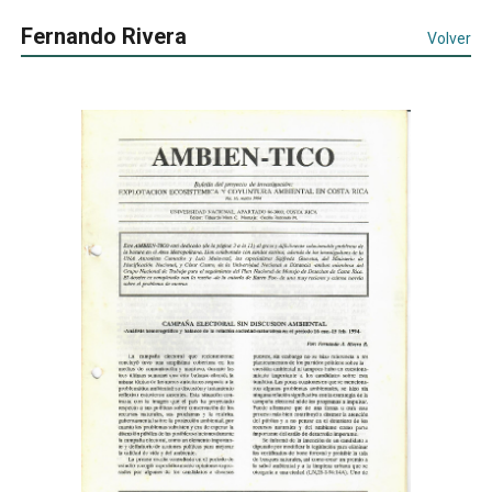
Fernando Rivera
Volver