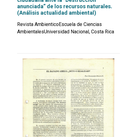
anunciada” de los recursos naturales.
(Análisis actualidad ambiental)
Revista AmbienticoEscuela de Ciencias
AmbientalesUniversidad Nacional, Costa Rica
Leer
por
más...