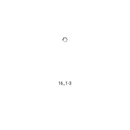
16_1-3