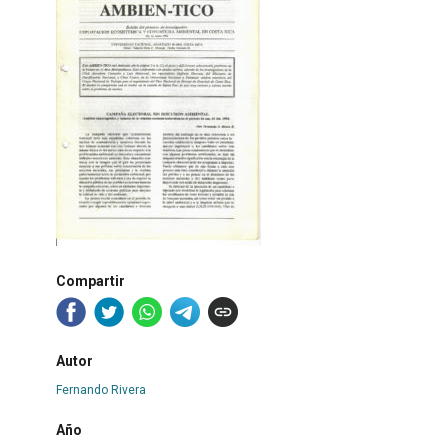
Compartir
Autor
Fernando Rivera
Año