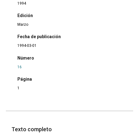
1994
Edición
Marzo
Fecha de publicación
1994-03-01
Número
16
Página
1
Texto completo