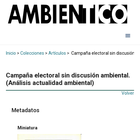
Inicio
>
Colecciones
>
Artículos
>
Campaña electoral sin discusión am
Campaña electoral sin discusión ambiental.
(Análisis actualidad ambiental)
Volver
Metadatos
Miniatura